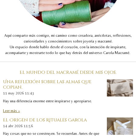
Aquí comparto más contigo, mi camino como creadora, anécdotas, reflexiones,
curiosidades y conocimientos sobre joyería y macramé.
Un espacio donde hablo desde el corazón, con la intención de inspirarte,
acompañarte y mostrarte todo lo que hay detrás del universo Carola Macramé.
El mundo del macramé desde mis ojos.
Una reflexión sobre las almas que
copian.
11 may 2026
11:43
Hay una diferencia enorme entre inspirarse y apropiarse.
Leer más »
El Origen de los Rituales Carola
14 abr 2026
11:56
Hay cosas que no se construyen. Se recuerdan. Antes de que