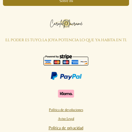
Sobre mi
El poder es tuyo, la joya potencia lo que ya habita en ti.
Política de devoluciones
Aviso Legal
Política de privacidad