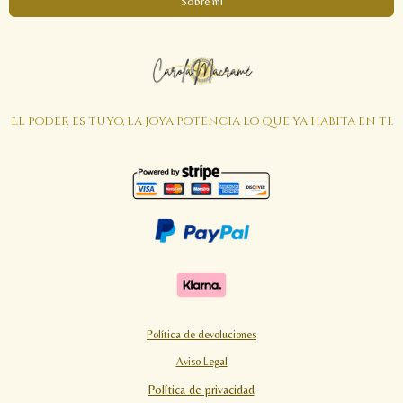
Sobre mi
El poder es tuyo, la joya potencia lo que ya habita en ti.
Política de devoluciones
Aviso Legal
Política de privacidad