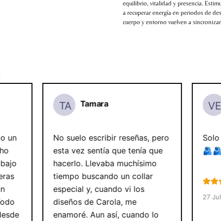
equilibrio, vitalidad y presencia. Esti
a recuperar energía en periodos de de
cuerpo y entorno vuelven a sincroniza