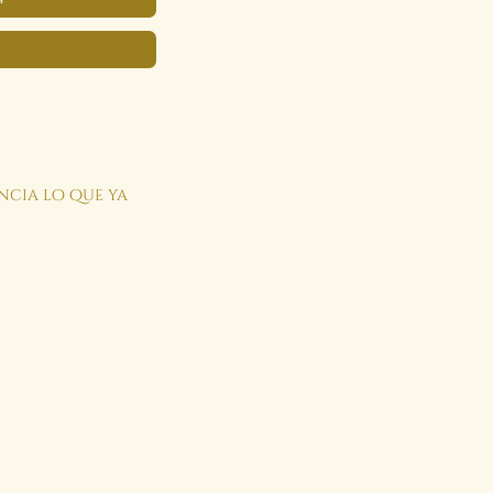
encia lo que ya