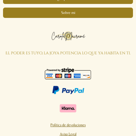
Sobre mi
El poder es tuyo, la joya potencia lo que ya habita en ti.
Política de devoluciones
Aviso Legal