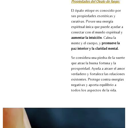
Propiedades del Ópalo de fuego:
El ópalo etíope es conocido por
sus propiedades esotéricas y
curativas. Posee una energía
espiritual única que puede ayudar a
conectar con el mundo espiritual y
aumentar la intuición
. Calma la
mente y el cuerpo, y
promueve la
paz interior y la claridad mental.
Se considera una piedra de la suerte
que atrae la buena fortuna y la
prosperidad. Ayuda a atraer el amor
verdadero y fortalece las relaciones
existentes. Protege contra energías
negativas y aporta equilibrio a
todos los aspectos de la vida.