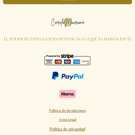
El poder es tuyo, la joya potencia lo que ya habita en ti.
Política de devoluciones
Aviso Legal
Política de privacidad