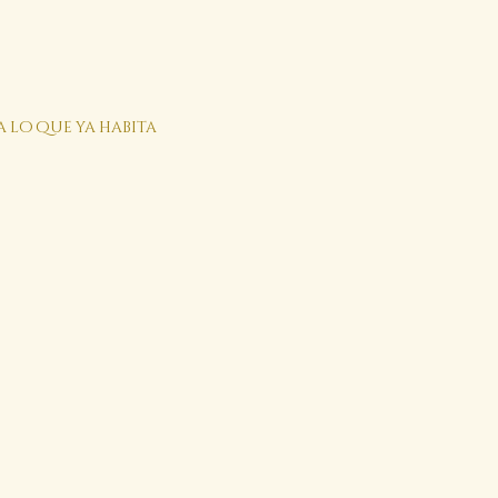
a lo que ya habita