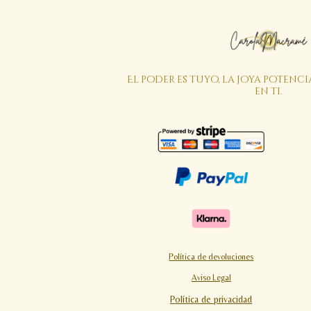
El poder es tuyo, la joya potenci
en ti.
Política de devoluciones
Aviso Legal
Política de privacidad