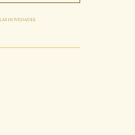
 las novedades.