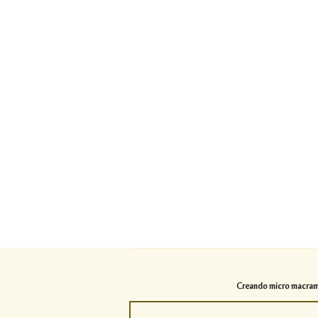
Creando micro macramé 