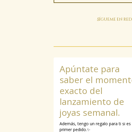
Sígueme en red
Apúntate para
saber el moment
exacto del
lanzamiento de
joyas semanal.
Además, tengo un regalo para ti si es
primer pedido.✨