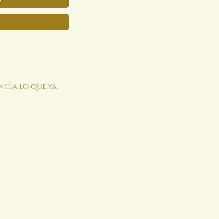
encia lo que ya