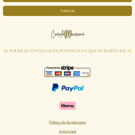
Sobre mi
El poder es tuyo, la joya potencia lo que ya habita en ti.
Política de devoluciones
Aviso Legal