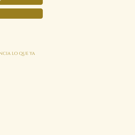
encia lo que ya