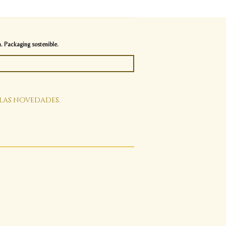
. Packaging sostenible.
 las novedades.