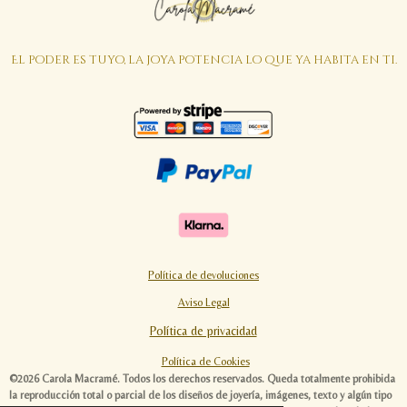
El poder es tuyo, la joya potencia lo que ya habita en ti.
Política de devoluciones
Aviso Legal
Política de privacidad
Política de Cookies
©2026 Carola Macramé. Todos los derechos reservados. Queda totalmente prohibida
la reproducción total o parcial de los diseños de joyería, imágenes, texto y algún tipo