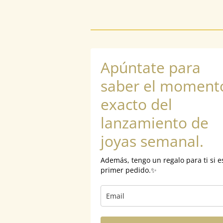
Apúntate para
saber el moment
exacto del
lanzamiento de
joyas semanal.
Además, tengo un regalo para ti si e
primer pedido.✨