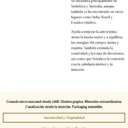
Se encuentra principalmente en
Sudáfrica y Australia, aunque
también se ha encontrado en otros
lugares como India, Brasil y
Estados Unidos.
Ayuda a mejorar la autoestima,
atraer la buena suerte y a equilibrar
las energías del cuerpo, mente y
espíritu. También estimula la
creatividad y la toma de decisiones,
así como que fortalece la conexión
con la sabiduría interior y la
intuición.
Creando micro macramé desde 2008. Diseños propios. Minerales extraordinarios.
Canalización desde la intuición. Packaging sostenible.
Autenticidad y Originalidad