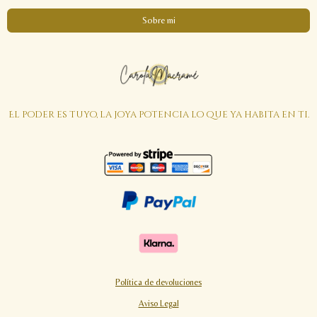
Sobre mi
El poder es tuyo, la joya potencia lo que ya habita en ti.
Política de devoluciones
Aviso Legal