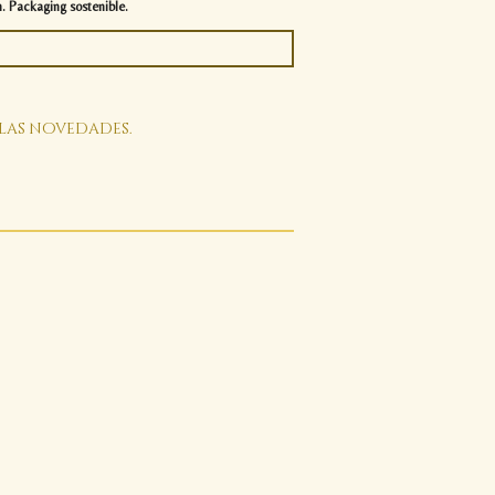
. Packaging sostenible.
 las novedades.