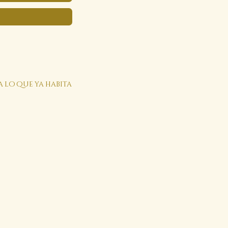
a lo que ya habita