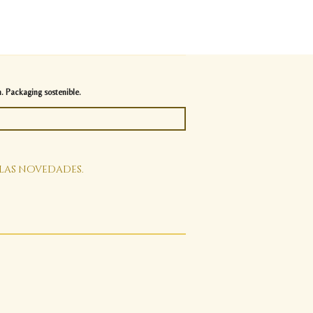
. Packaging sostenible.
 las novedades.