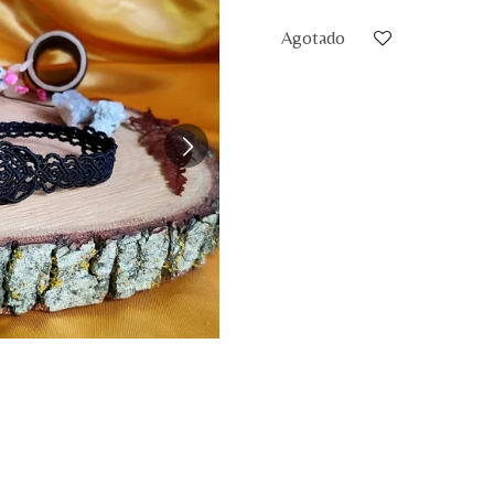
Agotado