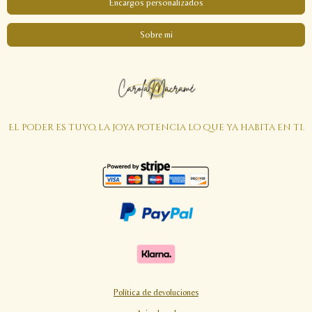
Encargos personalizados
Sobre mi
El poder es tuyo, la joya potencia lo que ya habita en ti.
Política de devoluciones