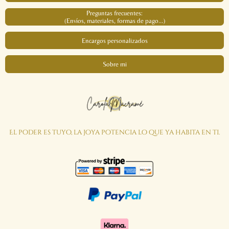
Preguntas frecuentes:
(Envíos, materiales, formas de pago...)
Encargos personalizados
Sobre mi
El poder es tuyo, la joya potencia lo que ya habita en ti.